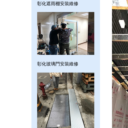
彰化遮雨棚安裝維修
彰化玻璃門安裝維修