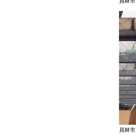
員林市
員林市