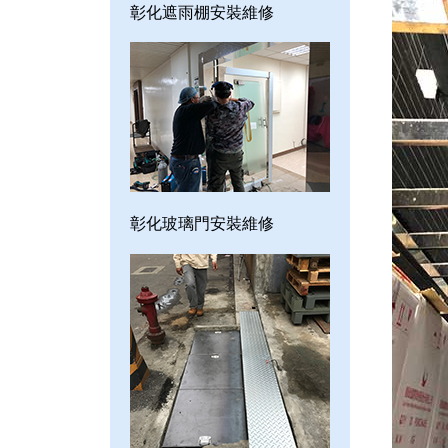
彰化遮雨棚安裝維修
彰化玻璃門安裝維修