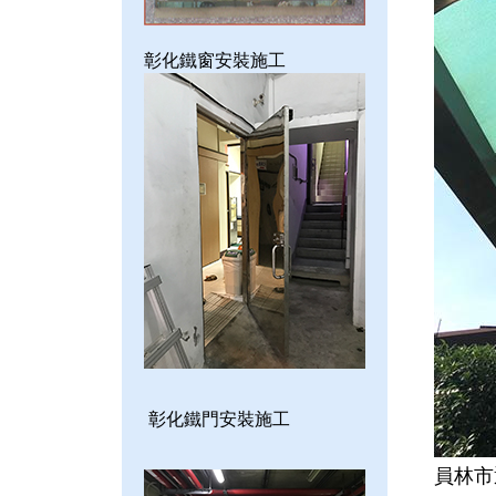
彰化鐵窗安裝施工
彰化鐵門安裝施工
員林市