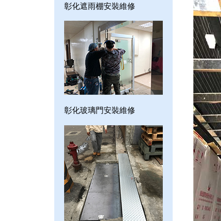
彰化遮雨棚安裝維修
彰化玻璃門安裝維修