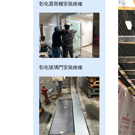
彰化遮雨棚安裝維修
彰化玻璃門安裝維修