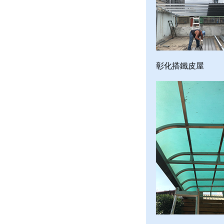
彰化搭鐵皮屋