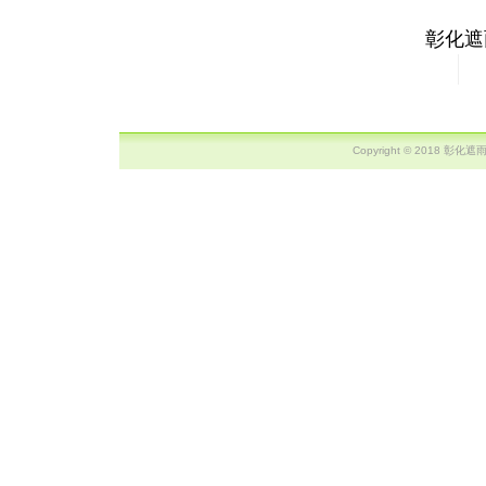
彰化遮
Copyright © 2018