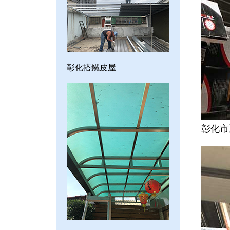
彰化搭鐵皮屋
彰化市