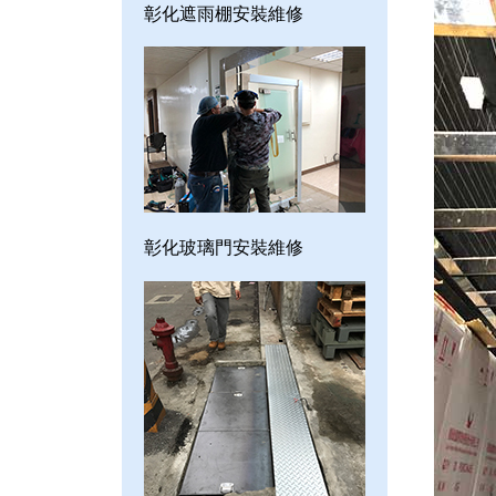
彰化遮雨棚安裝維修
彰化玻璃門安裝維修