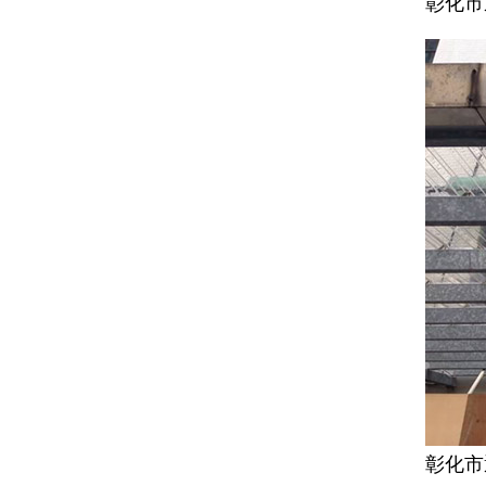
彰化市
彰化市