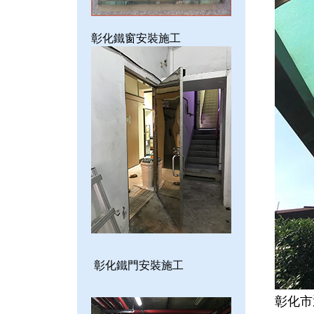
彰化鐵窗安裝施工
彰化鐵門安裝施工
彰化市