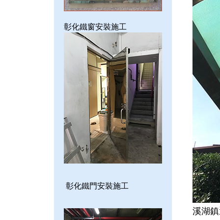
彰化鐵窗安裝施工
彰化鐵門安裝施工
溪湖鎮