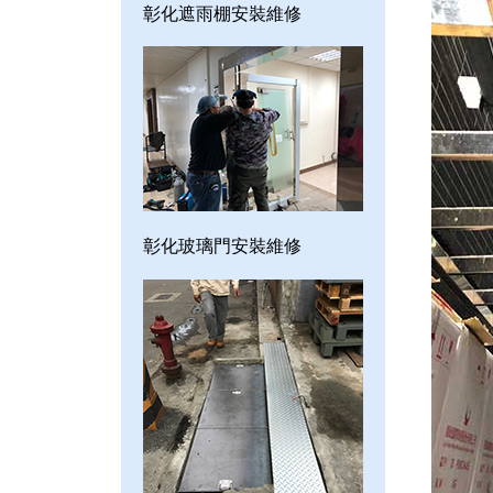
彰化遮雨棚安裝維修
彰化玻璃門安裝維修