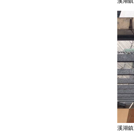
溪湖鎮
溪湖鎮