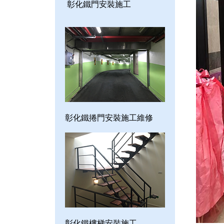
彰化鐵門安裝施工
彰化鐵捲門安裝施工維修
彰化鐵樓梯安裝施工