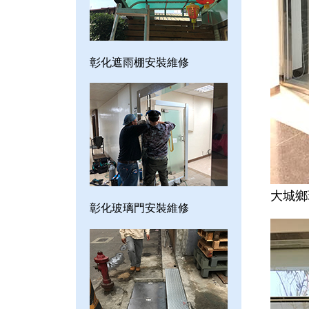
彰化遮雨棚安裝維修
大城鄉
彰化玻璃門安裝維修