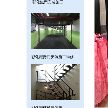
彰化鐵門安裝施工
彰化鐵捲門安裝施工維修
彰化鐵樓梯安裝施工