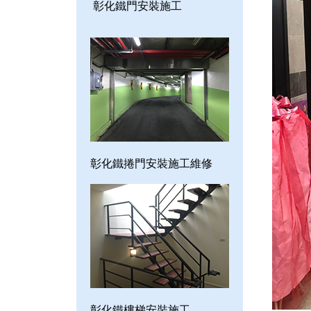
彰化鐵門安裝施工
彰化鐵捲門安裝施工維修
彰化鐵樓梯安裝施工