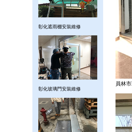
彰化遮雨棚安裝維修
員林市
彰化玻璃門安裝維修