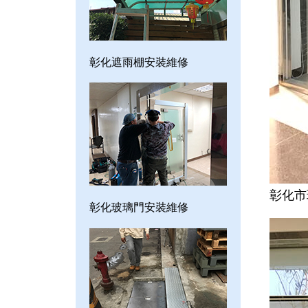
彰化遮雨棚安裝維修
彰化市
彰化玻璃門安裝維修