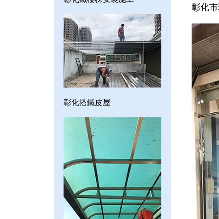
彰化市
彰化搭鐵皮屋