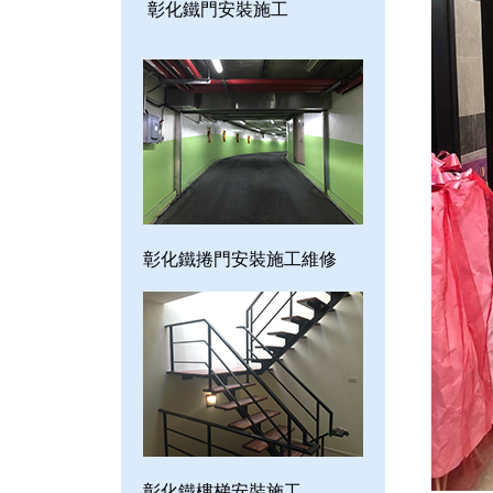
彰化鐵門安裝施工
彰化鐵捲門安裝施工維修
彰化鐵樓梯安裝施工