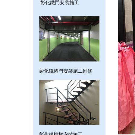
彰化鐵門安裝施工
彰化鐵捲門安裝施工維修
彰化鐵樓梯安裝施工