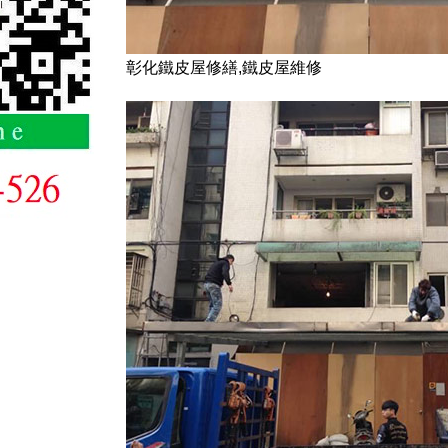
彰化鐵皮屋修繕,鐵皮屋維修