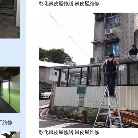
彰化鐵皮屋修繕,鐵皮屋維修
工維修
彰化鐵皮屋修繕,鐵皮屋維修