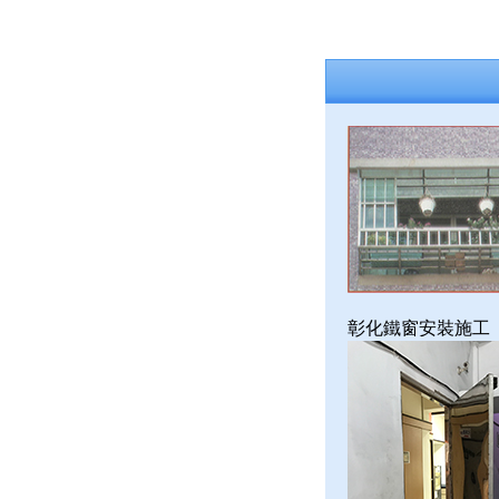
彰化鐵窗安裝施工