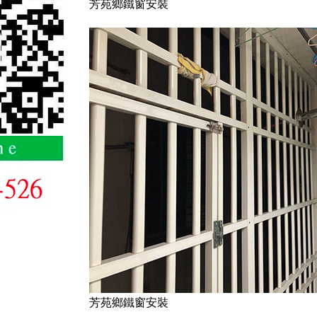
芳苑鄉鐵窗安裝
芳苑鄉鐵窗安裝