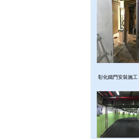
彰化鐵門安裝施工